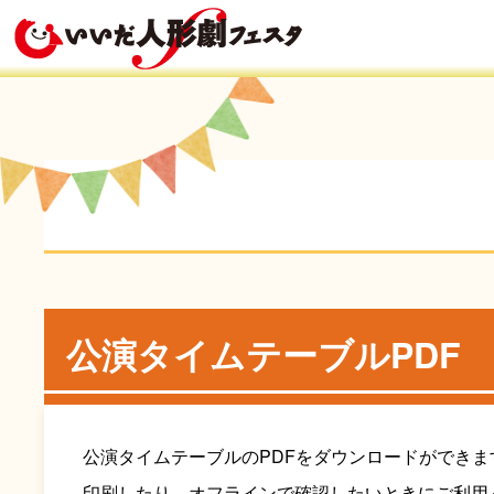
公演タイムテーブルPDF
公演タイムテーブルのPDFをダウンロードができま
印刷したり、オフラインで確認したいときにご利用