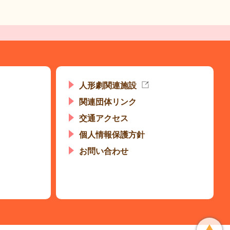
人形劇関連施設
関連団体リンク
交通アクセス
個人情報保護方針
お問い合わせ