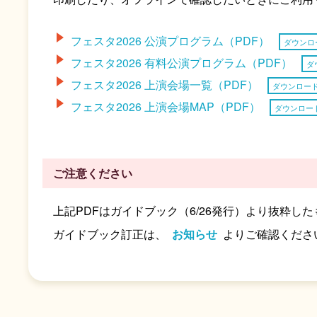
フェスタ2026 公演プログラム（PDF）
ダウンロ
フェスタ2026 有料公演プログラム（PDF）
ダ
フェスタ2026 上演会場一覧（PDF）
ダウンロー
フェスタ2026 上演会場MAP（PDF）
ダウンロー
ご注意ください
上記PDFはガイドブック（6/26発行）より抜粋
ガイドブック訂正は、
お知らせ
よりご確認くださ