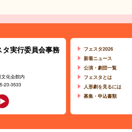
スタ
実行委員会事務
フェスタ2026
新着ニュース
公演・劇団一覧
田文化会館内
フェスタとは
5-23-3533
人形劇を見るには
募集・申込書類