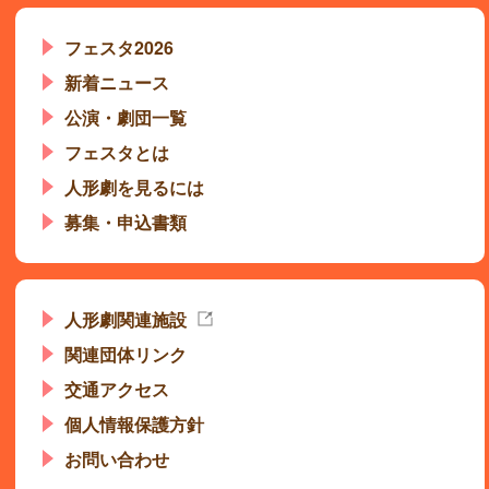
フェスタ2026
新着ニュース
公演・劇団一覧
フェスタとは
人形劇を見るには
募集・申込書類
人形劇関連施設
関連団体リンク
交通アクセス
個人情報保護方針
お問い合わせ