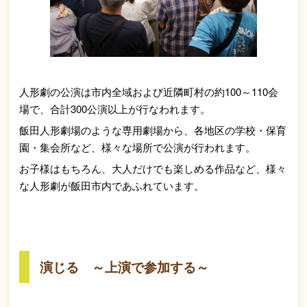
人形劇の公演は市内全域および近隣町村の約100～110会
場で、合計300公演以上が行なわれます。
飯田人形劇場のような専用劇場から、各地区の学校・保育
園・集会所など、様々な場所で公演が行われます。
お子様はもちろん、大人だけでも楽しめる作品など、様々
な人形劇が飯田市内であふれています。
演じる ～上演で参加する～