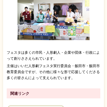
フェスタは多くの市民・人形劇人・企業や団体・行政によ
って創りささえられています。
主催はいいだ人形劇フェスタ実行委員会・飯田市・飯田市
教育委員会ですが、その他に様々な形で応援してくださる
多くの皆さんによって支えられています。
関連リンク