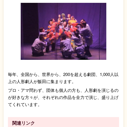
毎年、全国から、世界から、200を超える劇団、1,000人以
上の人形劇人が飯田に集まります。
プロ・アマ問わず、団体も個人の方も、人形劇を演じるの
が好きな方々が、それぞれの作品を全力で演じ、盛り上げ
てくれています。
関連リンク