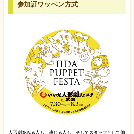
参加証ワッペン方式
人形劇をみる人も、演じる人も、そしてスタッフとして働