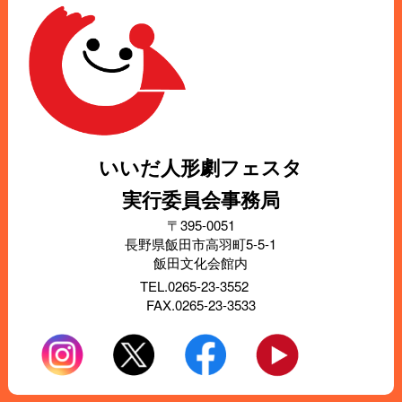
いいだ人形劇フェスタ
実行委員会事務局
〒395-0051
長野県飯田市高羽町5-5-1
飯田文化会館内
TEL.0265-23-3552
FAX.0265-23-3533