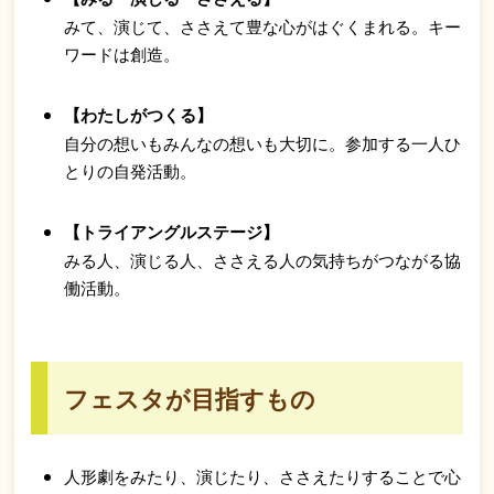
みて、演じて、ささえて豊な心がはぐくまれる。キー
ワードは創造。
【わたしがつくる】
自分の想いもみんなの想いも大切に。参加する一人ひ
とりの自発活動。
【トライアングルステージ】
みる人、演じる人、ささえる人の気持ちがつながる協
働活動。
フェスタが目指すもの
人形劇をみたり、演じたり、ささえたりすることで心