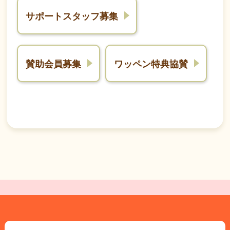
サポートスタッフ募集
賛助会員募集
ワッペン特典協賛