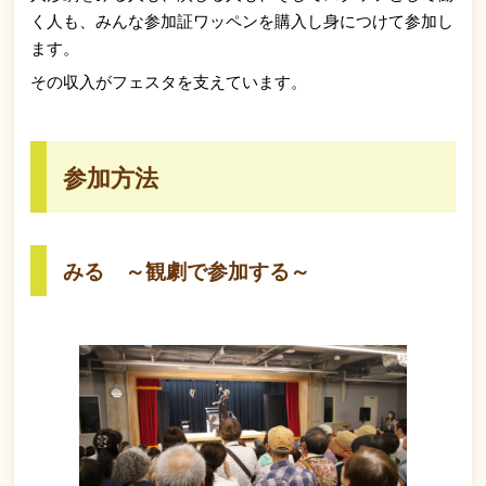
く人も、みんな参加証ワッペンを購入し身につけて参加し
ます。
その収入がフェスタを支えています。
参加方法
みる ～観劇で参加する～