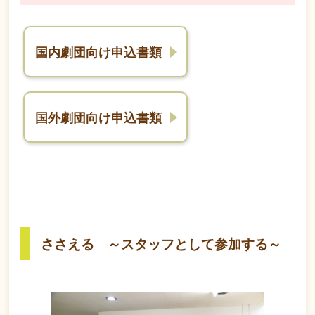
国内劇団向け申込書類
国外劇団向け申込書類
ささえる ～スタッフとして参加する～