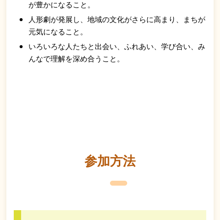
が豊かになること。
人形劇が発展し、地域の文化がさらに高まり、まちが
元気になること。
いろいろな人たちと出会い、ふれあい、学び合い、み
んなで理解を深め合うこと。
参加方法