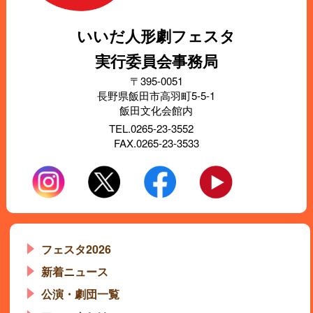
いいだ人形劇フェスタ
実行委員会事務局
〒395-0051
長野県飯田市高羽町5-5-1
飯田文化会館内
TEL.0265-23-3552
FAX.0265-23-3533
フェスタ2026
新着ニュース
公演・劇団一覧