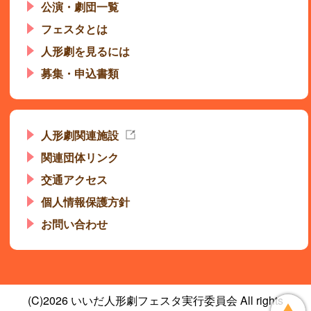
公演・劇団一覧
フェスタとは
人形劇を見るには
募集・申込書類
人形劇関連施設
関連団体リンク
交通アクセス
個人情報保護方針
お問い合わせ
(C)2026 いいだ人形劇フェスタ実行委員会 All rights