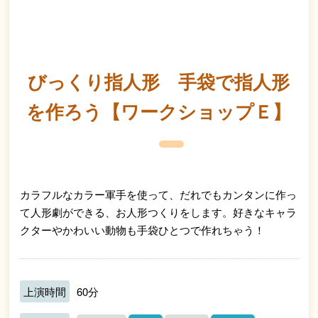
びっくり指人形 手袋で指人形
を作ろう【ワークショップＥ】
カラフルなカラー軍手を使って、だれでもカンタンに作っ
て人形劇ができる、お人形つくりをします。好きなキャラ
クターやかわいい動物も手袋ひとつで作れちゃう！
上演時間
60分