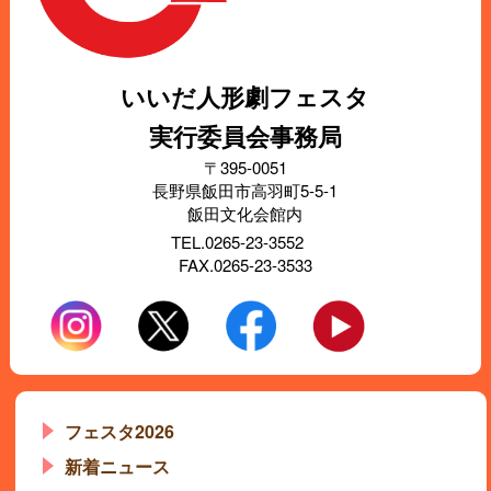
いいだ人形劇フェスタ
実行委員会事務局
〒395-0051
長野県飯田市高羽町5-5-1
飯田文化会館内
TEL.0265-23-3552
FAX.0265-23-3533
フェスタ2026
新着ニュース