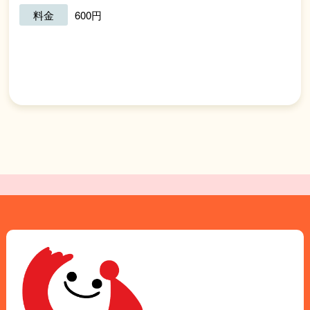
料金
600円