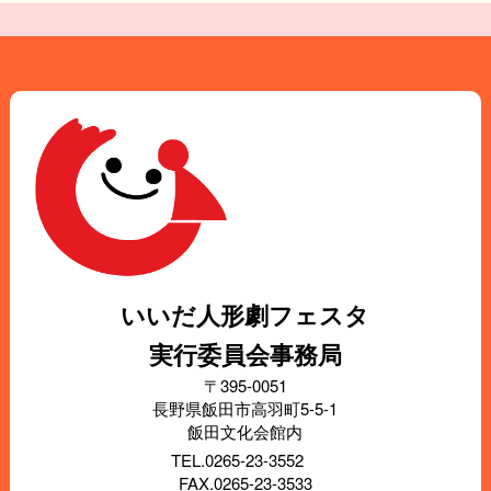
いいだ人形劇フェスタ
実行委員会事務局
〒395-0051
長野県飯田市高羽町5-5-1
飯田文化会館内
TEL.0265-23-3552
FAX.0265-23-3533