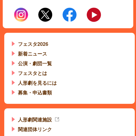
フェスタ2026
新着ニュース
公演・劇団一覧
フェスタとは
人形劇を見るには
募集・申込書類
人形劇関連施設
関連団体リンク