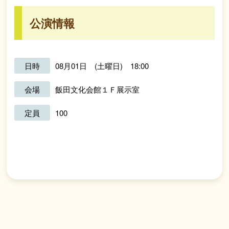
公演情報
日時
08月01日 (土曜日) 18:00
会場
飯田文化会館１Ｆ展示室
定員
100