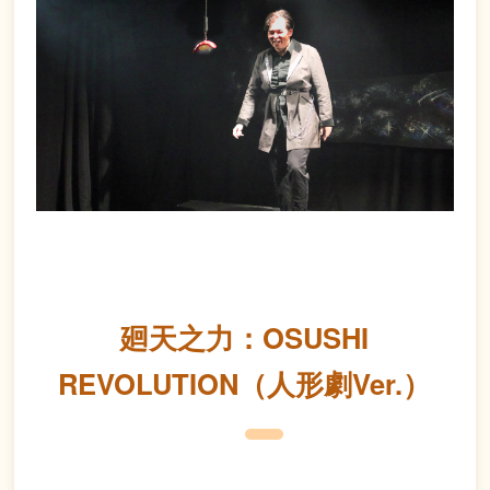
廻天之力：OSUSHI
REVOLUTION（人形劇Ver.）