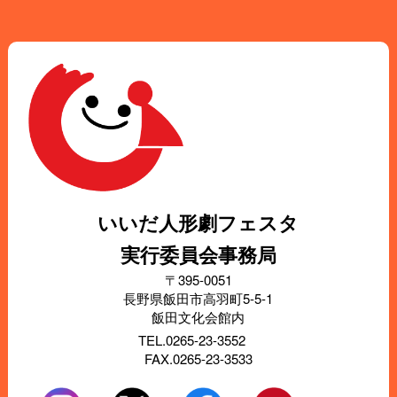
いいだ人形劇フェスタ
実行委員会事務局
〒395-0051
長野県飯田市高羽町5-5-1
飯田文化会館内
TEL.0265-23-3552
FAX.0265-23-3533