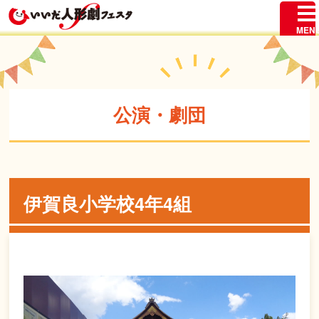
公演・劇団
伊賀良小学校4年4組