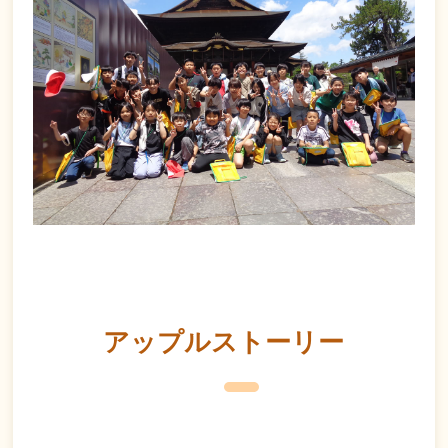
アップルストーリー