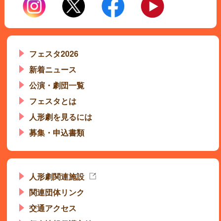
フェスタ2026
新着ニュース
公演・劇団一覧
フェスタとは
人形劇を見るには
募集・申込書類
人形劇関連施設
関連団体リンク
交通アクセス