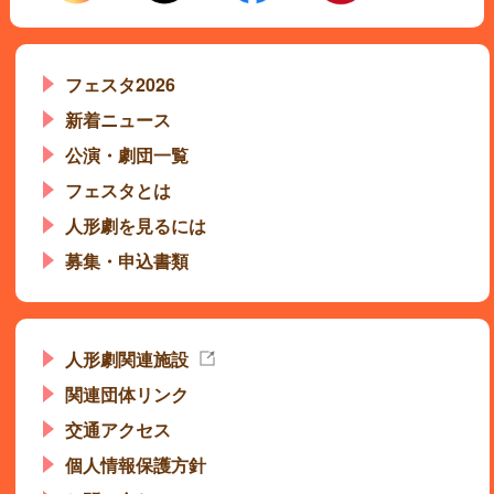
フェスタ2026
新着ニュース
公演・劇団一覧
フェスタとは
人形劇を見るには
募集・申込書類
人形劇関連施設
関連団体リンク
交通アクセス
個人情報保護方針