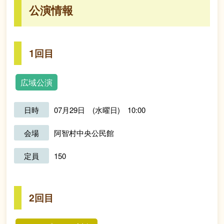
公演情報
1回目
広域公演
日時
07月29日 (水曜日) 10:00
会場
阿智村中央公民館
定員
150
2回目