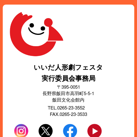
いいだ人形劇フェスタ
実行委員会事務局
〒395-0051
長野県飯田市高羽町5-5-1
飯田文化会館内
TEL.0265-23-3552
FAX.0265-23-3533