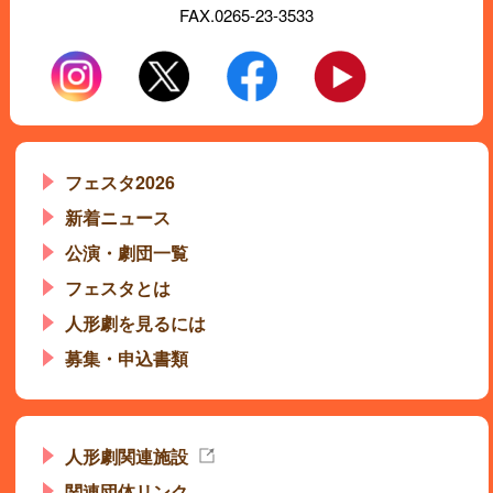
FAX.0265-23-3533
フェスタ2026
新着ニュース
公演・劇団一覧
フェスタとは
人形劇を見るには
募集・申込書類
人形劇関連施設
関連団体リンク