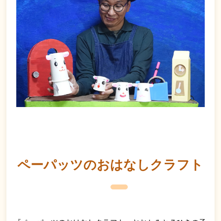
ペーパッツのおはなしクラフト