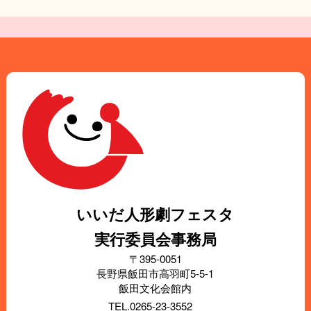
いいだ人形劇フェスタ
実行委員会事務局
〒395-0051
長野県飯田市高羽町5-5-1
飯田文化会館内
TEL.0265-23-3552