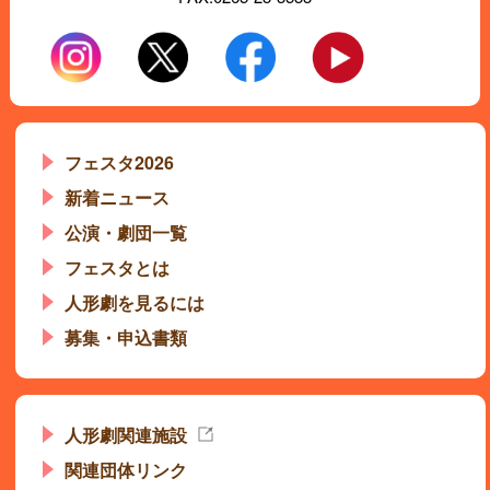
フェスタ2026
新着ニュース
公演・劇団一覧
フェスタとは
人形劇を見るには
募集・申込書類
人形劇関連施設
関連団体リンク