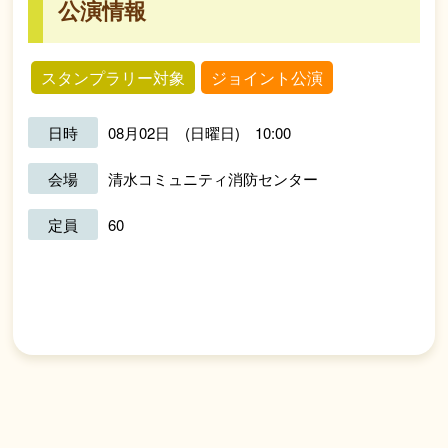
公演情報
スタンプラリー対象
ジョイント公演
日時
08月02日 (日曜日) 10:00
会場
清水コミュニティ消防センター
定員
60