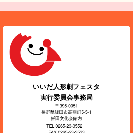
いいだ人形劇フェスタ
実行委員会事務局
〒395-0051
長野県飯田市高羽町5-5-1
飯田文化会館内
TEL.0265-23-3552
FAX.0265-23-3533