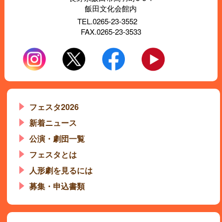
飯田文化会館内
TEL.0265-23-3552
FAX.0265-23-3533
フェスタ2026
新着ニュース
公演・劇団一覧
フェスタとは
人形劇を見るには
募集・申込書類