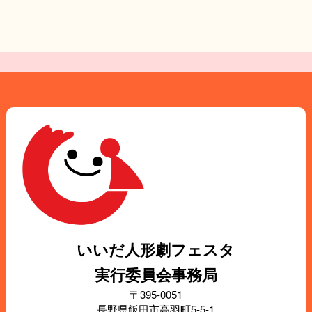
いいだ人形劇フェスタ
実行委員会事務局
〒395-0051
長野県飯田市高羽町5-5-1