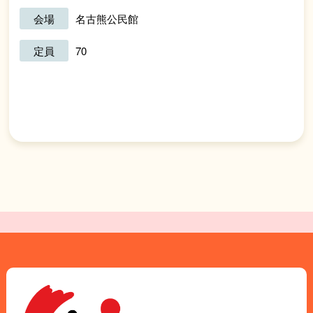
会場
名古熊公民館
定員
70