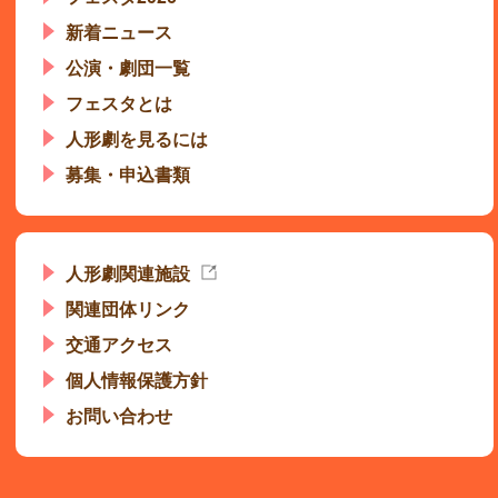
新着ニュース
公演・劇団一覧
フェスタとは
人形劇を見るには
募集・申込書類
人形劇関連施設
関連団体リンク
交通アクセス
個人情報保護方針
お問い合わせ