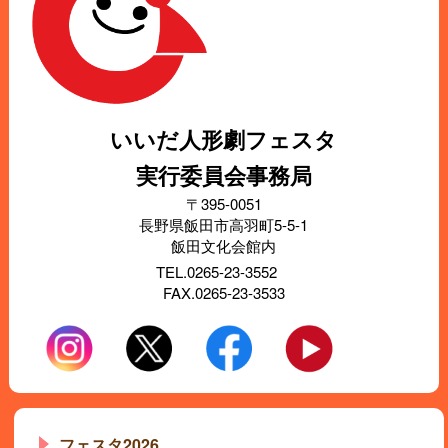
いいだ人形劇フェスタ
実行委員会事務局
〒395-0051
長野県飯田市高羽町5-5-1
飯田文化会館内
TEL.0265-23-3552
FAX.0265-23-3533
フェスタ2026