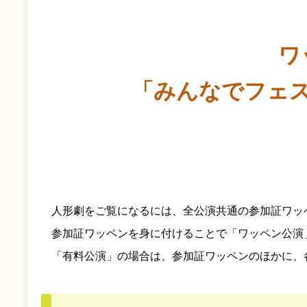
ワ
「みんなでフェ
人形劇をご覧になるには、全公演共通の参加証ワッ
参加証ワッペンを身に付けることで「ワッペン公演
「有料公演」の場合は、参加証ワッペンのほかに、