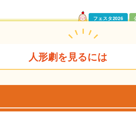
フェスタ2026
人形劇を見るには