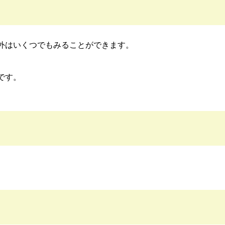
外はいくつでもみることができます。
です。