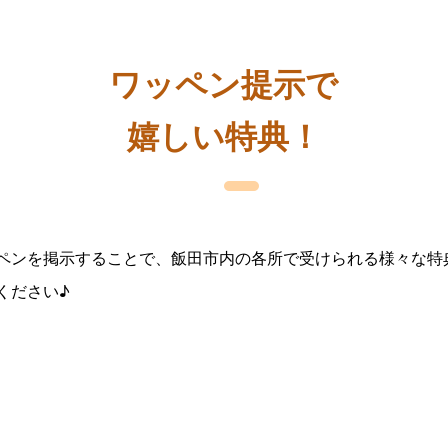
ワッペン提示で
嬉しい特典！
ペンを掲示することで、飯田市内の各所で受けられる様々な特
ください♪