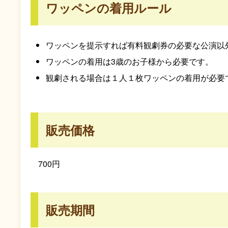
ワッペンの着用ルール
ワッペンを提示すれば有料観劇券の必要な公演以
ワッペンの着用は3歳のお子様から必要です。
観劇される場合は１人１枚ワッペンの着用が必要
販売価格
700円
販売期間