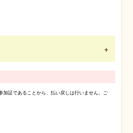
+
参加証であることから、払い戻しは行いません。ご