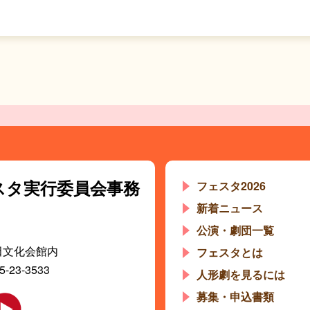
スタ
実行委員会事務
フェスタ2026
新着ニュース
公演・劇団一覧
田文化会館内
フェスタとは
5-23-3533
人形劇を見るには
募集・申込書類