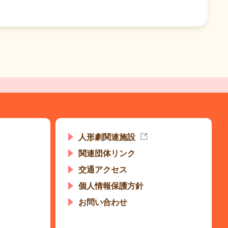
人形劇関連施設
関連団体リンク
交通アクセス
個人情報保護方針
お問い合わせ