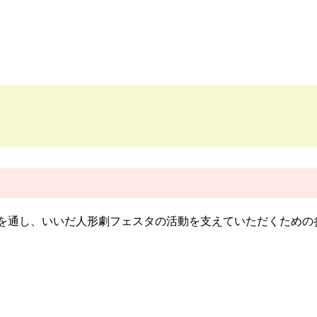
を通し、いいだ人形劇フェスタの活動を支えていただくための