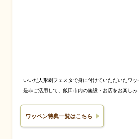
いいだ人形劇フェスタで身に付けていただいたワッ
是非ご活用して、飯田市内の施設・お店をお楽しみ
ワッペン特典一覧はこちら