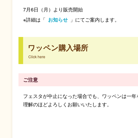
7月6日（月）より販売開始
※詳細は「
お知らせ
」にてご案内します。
ワッペン購入場所
ご注意
フェスタが中止になった場合でも、ワッペンは一年
理解のほどよろしくお願いいたします。