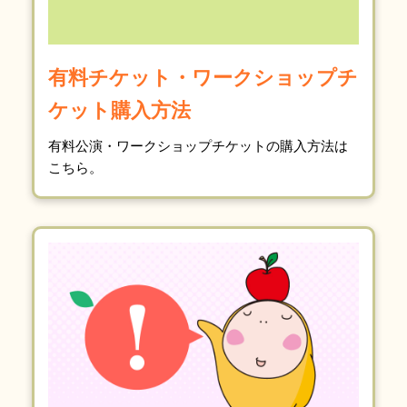
有料チケット・ワークショップチ
ケット購入方法
有料公演・ワークショップチケットの購入方法は
こちら。