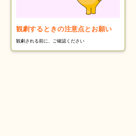
観劇するときの注意点とお願い
観劇される前に、ご確認ください