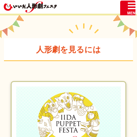
人形劇を見るには