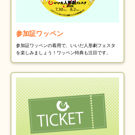
参加証ワッペン
参加証ワッペンの着用で、いいだ人形劇フェスタ
を楽しみましょう！ワッペン特典も注目です。